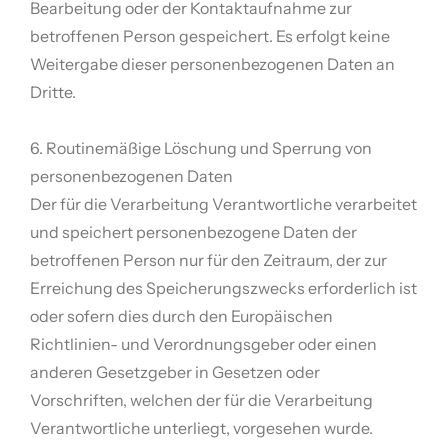
Bearbeitung oder der Kontaktaufnahme zur
betroffenen Person gespeichert. Es erfolgt keine
Weitergabe dieser personenbezogenen Daten an
Dritte.
6. Routinemäßige Löschung und Sperrung von
personenbezogenen Daten
Der für die Verarbeitung Verantwortliche verarbeitet
und speichert personenbezogene Daten der
betroffenen Person nur für den Zeitraum, der zur
Erreichung des Speicherungszwecks erforderlich ist
oder sofern dies durch den Europäischen
Richtlinien- und Verordnungsgeber oder einen
anderen Gesetzgeber in Gesetzen oder
Vorschriften, welchen der für die Verarbeitung
Verantwortliche unterliegt, vorgesehen wurde.