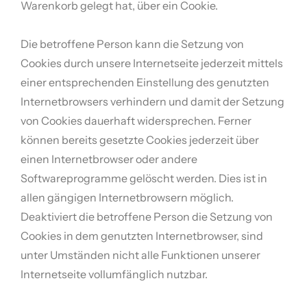
Warenkorb gelegt hat, über ein Cookie.
Die betroffene Person kann die Setzung von
Cookies durch unsere Internetseite jederzeit mittels
einer entsprechenden Einstellung des genutzten
Internetbrowsers verhindern und damit der Setzung
von Cookies dauerhaft widersprechen. Ferner
können bereits gesetzte Cookies jederzeit über
einen Internetbrowser oder andere
Softwareprogramme gelöscht werden. Dies ist in
allen gängigen Internetbrowsern möglich.
Deaktiviert die betroffene Person die Setzung von
Cookies in dem genutzten Internetbrowser, sind
unter Umständen nicht alle Funktionen unserer
Internetseite vollumfänglich nutzbar.