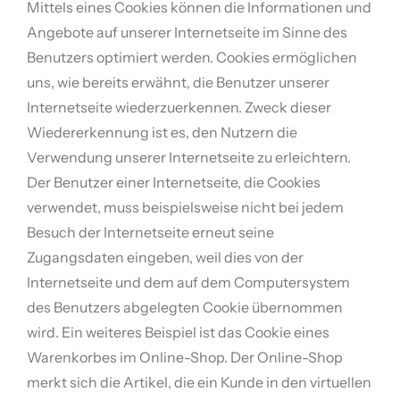
Mittels eines Cookies können die Informationen und
Angebote auf unserer Internetseite im Sinne des
Benutzers optimiert werden. Cookies ermöglichen
uns, wie bereits erwähnt, die Benutzer unserer
Internetseite wiederzuerkennen. Zweck dieser
Wiedererkennung ist es, den Nutzern die
Verwendung unserer Internetseite zu erleichtern.
Der Benutzer einer Internetseite, die Cookies
verwendet, muss beispielsweise nicht bei jedem
Besuch der Internetseite erneut seine
Zugangsdaten eingeben, weil dies von der
Internetseite und dem auf dem Computersystem
des Benutzers abgelegten Cookie übernommen
wird. Ein weiteres Beispiel ist das Cookie eines
Warenkorbes im Online-Shop. Der Online-Shop
merkt sich die Artikel, die ein Kunde in den virtuellen