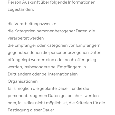
Person Auskunft über folgende Informationen
zugestanden:
die Verarbeitungszwecke
die Kategorien personenbezogener Daten, die
verarbeitet werden
die Empfänger oder Kategorien von Empfängern,
gegenüber denen die personenbezogenen Daten
offengelegt worden sind oder noch offengelegt
werden, insbesondere bei Empfängern in
Drittländern oder bei internationalen
Organisationen
falls möglich die geplante Dauer, für die die
personenbezogenen Daten gespeichert werden,
oder, falls dies nicht möglich ist, die Kriterien für die
Festlegung dieser Dauer