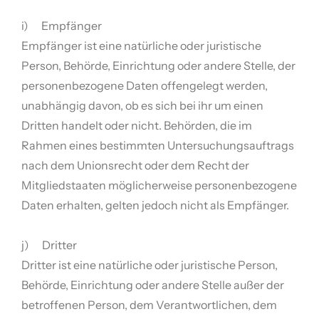
i) Empfänger
Empfänger ist eine natürliche oder juristische
Person, Behörde, Einrichtung oder andere Stelle, der
personenbezogene Daten offengelegt werden,
unabhängig davon, ob es sich bei ihr um einen
Dritten handelt oder nicht. Behörden, die im
Rahmen eines bestimmten Untersuchungsauftrags
nach dem Unionsrecht oder dem Recht der
Mitgliedstaaten möglicherweise personenbezogene
Daten erhalten, gelten jedoch nicht als Empfänger.
j) Dritter
Dritter ist eine natürliche oder juristische Person,
Behörde, Einrichtung oder andere Stelle außer der
betroffenen Person, dem Verantwortlichen, dem