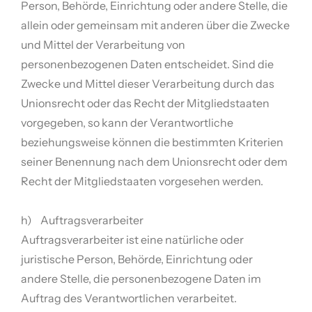
Person, Behörde, Einrichtung oder andere Stelle, die
allein oder gemeinsam mit anderen über die Zwecke
und Mittel der Verarbeitung von
personenbezogenen Daten entscheidet. Sind die
Zwecke und Mittel dieser Verarbeitung durch das
Unionsrecht oder das Recht der Mitgliedstaaten
vorgegeben, so kann der Verantwortliche
beziehungsweise können die bestimmten Kriterien
seiner Benennung nach dem Unionsrecht oder dem
Recht der Mitgliedstaaten vorgesehen werden.
h) Auftragsverarbeiter
Auftragsverarbeiter ist eine natürliche oder
juristische Person, Behörde, Einrichtung oder
andere Stelle, die personenbezogene Daten im
Auftrag des Verantwortlichen verarbeitet.