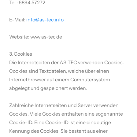
Tel.: 6894 57272
E-Mail:
info@as-tec.info
Website: www.as-tec.de
3. Cookies
Die Internetseiten der AS-TEC verwenden Cookies.
Cookies sind Textdateien, welche über einen
Internetbrowser auf einem Computersystem
abgelegt und gespeichert werden.
Zahlreiche Internetseiten und Server verwenden
Cookies. Viele Cookies enthalten eine sogenannte
Cookie-ID. Eine Cookie-ID ist eine eindeutige
Kennung des Cookies. Sie besteht aus einer