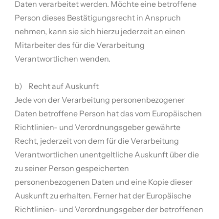
Daten verarbeitet werden. Möchte eine betroffene
Person dieses Bestätigungsrecht in Anspruch
nehmen, kann sie sich hierzu jederzeit an einen
Mitarbeiter des für die Verarbeitung
Verantwortlichen wenden.
b) Recht auf Auskunft
Jede von der Verarbeitung personenbezogener
Daten betroffene Person hat das vom Europäischen
Richtlinien- und Verordnungsgeber gewährte
Recht, jederzeit von dem für die Verarbeitung
Verantwortlichen unentgeltliche Auskunft über die
zu seiner Person gespeicherten
personenbezogenen Daten und eine Kopie dieser
Auskunft zu erhalten. Ferner hat der Europäische
Richtlinien- und Verordnungsgeber der betroffenen