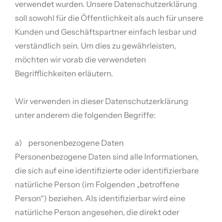
verwendet wurden. Unsere Datenschutzerklärung
soll sowohl für die Öffentlichkeit als auch für unsere
Kunden und Geschäftspartner einfach lesbar und
verständlich sein. Um dies zu gewährleisten,
möchten wir vorab die verwendeten
Begrifflichkeiten erläutern.
Wir verwenden in dieser Datenschutzerklärung
unter anderem die folgenden Begriffe:
a) personenbezogene Daten
Personenbezogene Daten sind alle Informationen,
die sich auf eine identifizierte oder identifizierbare
natürliche Person (im Folgenden „betroffene
Person“) beziehen. Als identifizierbar wird eine
natürliche Person angesehen, die direkt oder