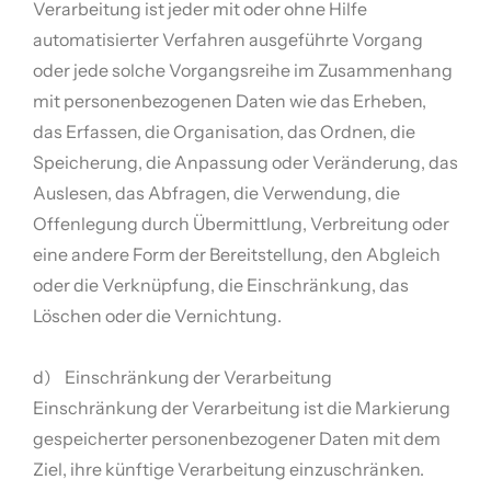
Verarbeitung ist jeder mit oder ohne Hilfe
automatisierter Verfahren ausgeführte Vorgang
oder jede solche Vorgangsreihe im Zusammenhang
mit personenbezogenen Daten wie das Erheben,
das Erfassen, die Organisation, das Ordnen, die
Speicherung, die Anpassung oder Veränderung, das
Auslesen, das Abfragen, die Verwendung, die
Offenlegung durch Übermittlung, Verbreitung oder
eine andere Form der Bereitstellung, den Abgleich
oder die Verknüpfung, die Einschränkung, das
Löschen oder die Vernichtung.
d) Einschränkung der Verarbeitung
Einschränkung der Verarbeitung ist die Markierung
gespeicherter personenbezogener Daten mit dem
Ziel, ihre künftige Verarbeitung einzuschränken.