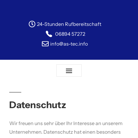
24-Stunden Rufbereitschaft
06894 57272
info@as-tec.info
Datenschutz
Wir freuen uns sehr über Ihr Interesse an unserem
Unternehmen. Datenschutz hat einen besonders