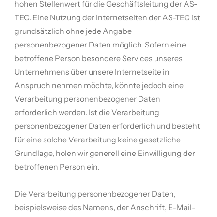
hohen Stellenwert für die Geschäftsleitung der AS-
TEC. Eine Nutzung der Internetseiten der AS-TEC ist
grundsätzlich ohne jede Angabe
personenbezogener Daten möglich. Sofern eine
betroffene Person besondere Services unseres
Unternehmens über unsere Internetseite in
Anspruch nehmen möchte, könnte jedoch eine
Verarbeitung personenbezogener Daten
erforderlich werden. Ist die Verarbeitung
personenbezogener Daten erforderlich und besteht
für eine solche Verarbeitung keine gesetzliche
Grundlage, holen wir generell eine Einwilligung der
betroffenen Person ein.
Die Verarbeitung personenbezogener Daten,
beispielsweise des Namens, der Anschrift, E-Mail-