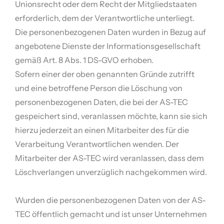
Unionsrecht oder dem Recht der Mitgliedstaaten
erforderlich, dem der Verantwortliche unterliegt.
Die personenbezogenen Daten wurden in Bezug auf
angebotene Dienste der Informationsgesellschaft
gemäß Art. 8 Abs. 1 DS-GVO erhoben.
Sofern einer der oben genannten Gründe zutrifft
und eine betroffene Person die Löschung von
personenbezogenen Daten, die bei der AS-TEC
gespeichert sind, veranlassen möchte, kann sie sich
hierzu jederzeit an einen Mitarbeiter des für die
Verarbeitung Verantwortlichen wenden. Der
Mitarbeiter der AS-TEC wird veranlassen, dass dem
Löschverlangen unverzüglich nachgekommen wird.
Wurden die personenbezogenen Daten von der AS-
TEC öffentlich gemacht und ist unser Unternehmen