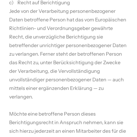
c) Recht auf Berichtigung
Jede von der Verarbeitung personenbezogener
Daten betroffene Person hat das vom Europäischen
Richtlinien- und Verordnungsgeber gewährte
Recht, die unverzügliche Berichtigung sie
betreffender unrichtiger personenbezogener Daten
zu verlangen. Ferner steht der betroffenen Person
das Recht zu, unter Berücksichtigung der Zwecke
der Verarbeitung, die Vervollständigung
unvollständiger personenbezogener Daten — auch
mittels einer ergänzenden Erklärung — zu
verlangen.
Möchte eine betroffene Person dieses
Berichtigungsrecht in Anspruch nehmen, kann sie
sich hierzu jederzeit an einen Mitarbeiter des für die