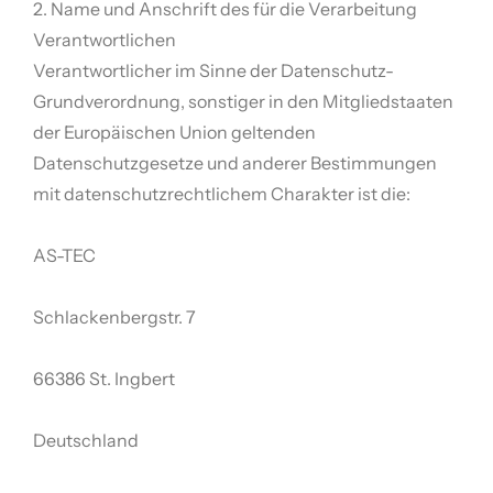
2. Name und Anschrift des für die Verarbeitung
Verantwortlichen
Verantwortlicher im Sinne der Datenschutz-
Grundverordnung, sonstiger in den Mitgliedstaaten
der Europäischen Union geltenden
Datenschutzgesetze und anderer Bestimmungen
mit datenschutzrechtlichem Charakter ist die:
AS-TEC
Schlackenbergstr. 7
66386 St. Ingbert
Deutschland