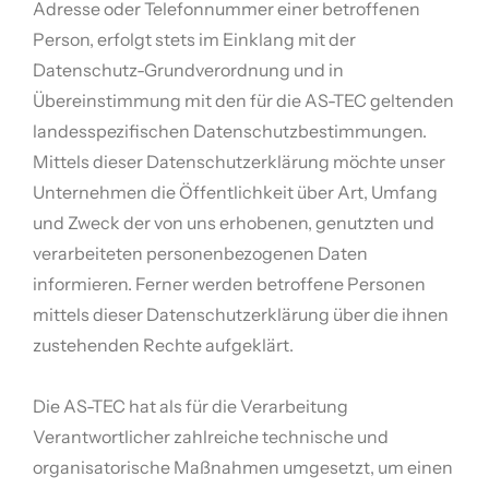
Adresse oder Telefonnummer einer betroffenen
Person, erfolgt stets im Einklang mit der
Datenschutz-Grundverordnung und in
Übereinstimmung mit den für die AS-TEC geltenden
landesspezifischen Datenschutzbestimmungen.
Mittels dieser Datenschutzerklärung möchte unser
Unternehmen die Öffentlichkeit über Art, Umfang
und Zweck der von uns erhobenen, genutzten und
verarbeiteten personenbezogenen Daten
informieren. Ferner werden betroffene Personen
mittels dieser Datenschutzerklärung über die ihnen
zustehenden Rechte aufgeklärt.
Die AS-TEC hat als für die Verarbeitung
Verantwortlicher zahlreiche technische und
organisatorische Maßnahmen umgesetzt, um einen