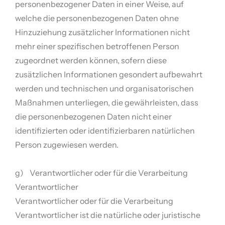
personenbezogener Daten in einer Weise, auf
welche die personenbezogenen Daten ohne
Hinzuziehung zusätzlicher Informationen nicht
mehr einer spezifischen betroffenen Person
zugeordnet werden können, sofern diese
zusätzlichen Informationen gesondert aufbewahrt
werden und technischen und organisatorischen
Maßnahmen unterliegen, die gewährleisten, dass
die personenbezogenen Daten nicht einer
identifizierten oder identifizierbaren natürlichen
Person zugewiesen werden.
g) Verantwortlicher oder für die Verarbeitung
Verantwortlicher
Verantwortlicher oder für die Verarbeitung
Verantwortlicher ist die natürliche oder juristische