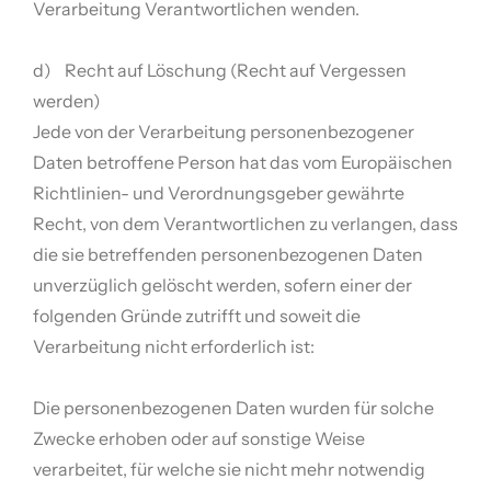
Verarbeitung Verantwortlichen wenden.
d) Recht auf Löschung (Recht auf Vergessen
werden)
Jede von der Verarbeitung personenbezogener
Daten betroffene Person hat das vom Europäischen
Richtlinien- und Verordnungsgeber gewährte
Recht, von dem Verantwortlichen zu verlangen, dass
die sie betreffenden personenbezogenen Daten
unverzüglich gelöscht werden, sofern einer der
folgenden Gründe zutrifft und soweit die
Verarbeitung nicht erforderlich ist:
Die personenbezogenen Daten wurden für solche
Zwecke erhoben oder auf sonstige Weise
verarbeitet, für welche sie nicht mehr notwendig