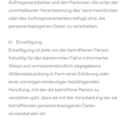
Auftragsverarbeiter und den Personen, die unter der
unmittelbaren Verantwortung des Verantwortlichen
oder des Auftragsverarbeiters befugt sind, die
personenbezogenen Daten zu verarbeiten.
k) Einwilligung
Einwilligung ist jede von der betroffenen Person
freiwillig für den bestimmten Fall in informierter
Weise und unmissverständlich abgegebene
Willensbekundung in Form einer Erklärung oder
einer sonstigen eindeutigen bestätigenden
Handlung, mit der die betroffene Person zu
verstehen gibt, dass sie mit der Verarbeitung der sie
betreffenden personenbezogenen Daten
einverstanden ist.