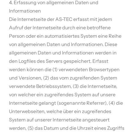
4. Erfassung von allgemeinen Daten und
Informationen
Die Internetseite der AS-TEC erfasst mit jedem
Aufruf der Internetseite durch eine betroffene
Person oder ein automatisiertes System eine Reihe
von allgemeinen Daten und Informationen. Diese
allgemeinen Daten und Informationen werden in
den Logfiles des Servers gespeichert. Erfasst
werden können die (1) verwendeten Browsertypen
und Versionen, (2) das vom zugreifenden System
verwendete Betriebssystem, (3) die Internetseite,
von welcher ein zugreifendes System auf unsere
Internetseite gelangt (sogenannte Referrer), (4) die
Unterwebseiten, welche über ein zugreifendes
System auf unserer Internetseite angesteuert
werden, (5) das Datum und die Uhrzeit eines Zugriffs