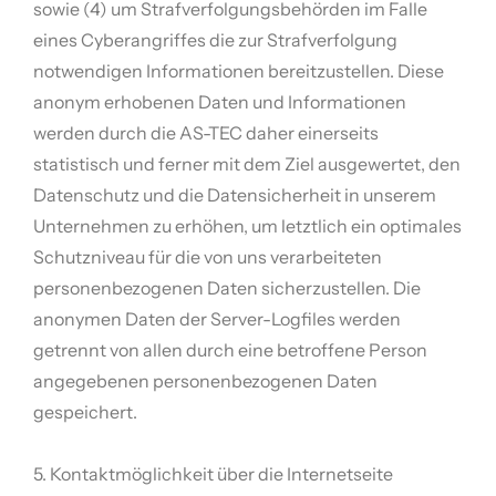
sowie (4) um Strafverfolgungsbehörden im Falle
eines Cyberangriffes die zur Strafverfolgung
notwendigen Informationen bereitzustellen. Diese
anonym erhobenen Daten und Informationen
werden durch die AS-TEC daher einerseits
statistisch und ferner mit dem Ziel ausgewertet, den
Datenschutz und die Datensicherheit in unserem
Unternehmen zu erhöhen, um letztlich ein optimales
Schutzniveau für die von uns verarbeiteten
personenbezogenen Daten sicherzustellen. Die
anonymen Daten der Server-Logfiles werden
getrennt von allen durch eine betroffene Person
angegebenen personenbezogenen Daten
gespeichert.
5. Kontaktmöglichkeit über die Internetseite