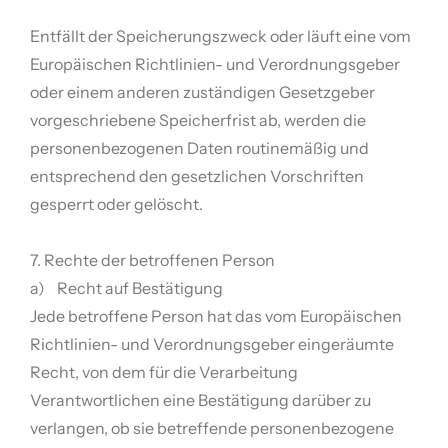
Entfällt der Speicherungszweck oder läuft eine vom
Europäischen Richtlinien- und Verordnungsgeber
oder einem anderen zuständigen Gesetzgeber
vorgeschriebene Speicherfrist ab, werden die
personenbezogenen Daten routinemäßig und
entsprechend den gesetzlichen Vorschriften
gesperrt oder gelöscht.
7. Rechte der betroffenen Person
a) Recht auf Bestätigung
Jede betroffene Person hat das vom Europäischen
Richtlinien- und Verordnungsgeber eingeräumte
Recht, von dem für die Verarbeitung
Verantwortlichen eine Bestätigung darüber zu
verlangen, ob sie betreffende personenbezogene