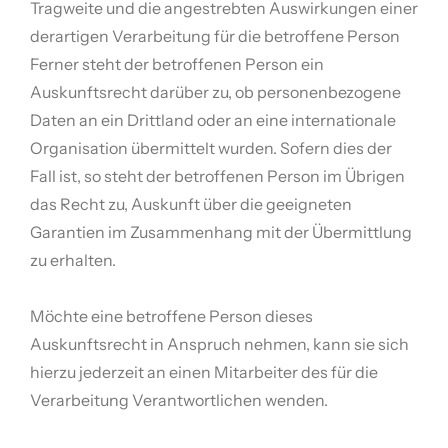
Tragweite und die angestrebten Auswirkungen einer
derartigen Verarbeitung für die betroffene Person
Ferner steht der betroffenen Person ein
Auskunftsrecht darüber zu, ob personenbezogene
Daten an ein Drittland oder an eine internationale
Organisation übermittelt wurden. Sofern dies der
Fall ist, so steht der betroffenen Person im Übrigen
das Recht zu, Auskunft über die geeigneten
Garantien im Zusammenhang mit der Übermittlung
zu erhalten.
Möchte eine betroffene Person dieses
Auskunftsrecht in Anspruch nehmen, kann sie sich
hierzu jederzeit an einen Mitarbeiter des für die
Verarbeitung Verantwortlichen wenden.