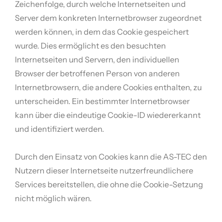
Zeichenfolge, durch welche Internetseiten und
Server dem konkreten Internetbrowser zugeordnet
werden können, in dem das Cookie gespeichert
wurde. Dies ermöglicht es den besuchten
Internetseiten und Servern, den individuellen
Browser der betroffenen Person von anderen
Internetbrowsern, die andere Cookies enthalten, zu
unterscheiden. Ein bestimmter Internetbrowser
kann über die eindeutige Cookie-ID wiedererkannt
und identifiziert werden.
Durch den Einsatz von Cookies kann die AS-TEC den
Nutzern dieser Internetseite nutzerfreundlichere
Services bereitstellen, die ohne die Cookie-Setzung
nicht möglich wären.