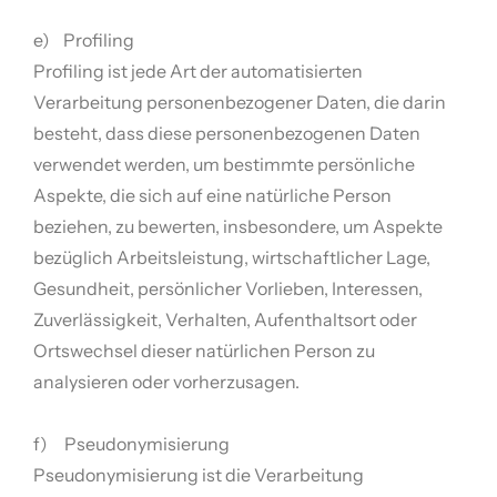
e) Profiling
Profiling ist jede Art der automatisierten
Verarbeitung personenbezogener Daten, die darin
besteht, dass diese personenbezogenen Daten
verwendet werden, um bestimmte persönliche
Aspekte, die sich auf eine natürliche Person
beziehen, zu bewerten, insbesondere, um Aspekte
bezüglich Arbeitsleistung, wirtschaftlicher Lage,
Gesundheit, persönlicher Vorlieben, Interessen,
Zuverlässigkeit, Verhalten, Aufenthaltsort oder
Ortswechsel dieser natürlichen Person zu
analysieren oder vorherzusagen.
f) Pseudonymisierung
Pseudonymisierung ist die Verarbeitung