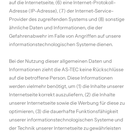
auf die Internetseite, (6) eine Internet-Protokoll-
Adresse (IP-Adresse), (7) der Internet-Service-
Provider des zugreifenden Systems und (8) sonstige
ähnliche Daten und Informationen, die der
Gefahrenabwehr im Falle von Angriffen auf unsere
informationstechnologischen Systeme dienen.
Bei der Nutzung dieser allgemeinen Daten und
Informationen zieht die AS-TEC keine Rückschlüsse
auf die betroffene Person. Diese Informationen
werden vielmehr benötigt, um (1) die Inhalte unserer
Internetseite korrekt auszuliefern, (2) die Inhalte
unserer Internetseite sowie die Werbung für diese zu
optimieren, (3) die dauerhafte Funktionsfähigkeit
unserer informationstechnologischen Systeme und
der Technik unserer Internetseite zu gewährleisten