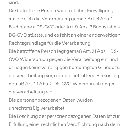
sind.
Die betroffene Person widerruft ihre Einwilligung,
auf die sich die Verarbeitung gemäß Art. 6 Abs. 1
Buchstabe a DS-GVO oder Art. 9 Abs. 2 Buchstabe a
DS-GVO stützte, und es fehlt an einer anderweitigen
Rechtsgrundlage für die Verarbeitung.
Die betroffene Person legt gemäß Art. 21 Abs. 1 DS-
GVO Widerspruch gegen die Verarbeitung ein, und
es liegen keine vorrangigen berechtigten Gründe für
die Verarbeitung vor, oder die betroffene Person legt
gemäß Art. 21 Abs. 2 DS-GVO Widerspruch gegen
die Verarbeitung ein.
Die personenbezogenen Daten wurden
unrechtmäßig verarbeitet.
Die Löschung der personenbezogenen Daten ist zur
Erfüllung einer rechtlichen Verpflichtung nach dem