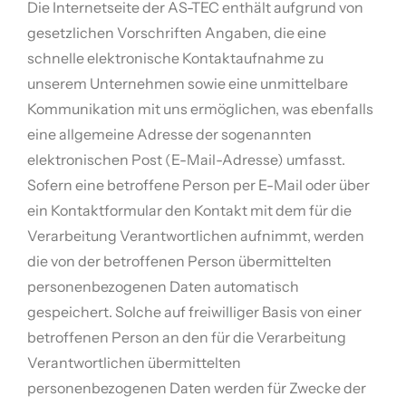
Die Internetseite der AS-TEC enthält aufgrund von
gesetzlichen Vorschriften Angaben, die eine
schnelle elektronische Kontaktaufnahme zu
unserem Unternehmen sowie eine unmittelbare
Kommunikation mit uns ermöglichen, was ebenfalls
eine allgemeine Adresse der sogenannten
elektronischen Post (E-Mail-Adresse) umfasst.
Sofern eine betroffene Person per E-Mail oder über
ein Kontaktformular den Kontakt mit dem für die
Verarbeitung Verantwortlichen aufnimmt, werden
die von der betroffenen Person übermittelten
personenbezogenen Daten automatisch
gespeichert. Solche auf freiwilliger Basis von einer
betroffenen Person an den für die Verarbeitung
Verantwortlichen übermittelten
personenbezogenen Daten werden für Zwecke der