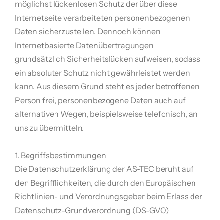
möglichst lückenlosen Schutz der über diese
Internetseite verarbeiteten personenbezogenen
Daten sicherzustellen. Dennoch können
Internetbasierte Datenübertragungen
grundsätzlich Sicherheitslücken aufweisen, sodass
ein absoluter Schutz nicht gewährleistet werden
kann. Aus diesem Grund steht es jeder betroffenen
Person frei, personenbezogene Daten auch auf
alternativen Wegen, beispielsweise telefonisch, an
uns zu übermitteln.
1. Begriffsbestimmungen
Die Datenschutzerklärung der AS-TEC beruht auf
den Begrifflichkeiten, die durch den Europäischen
Richtlinien- und Verordnungsgeber beim Erlass der
Datenschutz-Grundverordnung (DS-GVO)