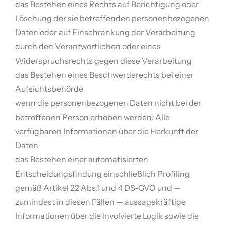
das Bestehen eines Rechts auf Berichtigung oder
Löschung der sie betreffenden personenbezogenen
Daten oder auf Einschränkung der Verarbeitung
durch den Verantwortlichen oder eines
Widerspruchsrechts gegen diese Verarbeitung
das Bestehen eines Beschwerderechts bei einer
Aufsichtsbehörde
wenn die personenbezogenen Daten nicht bei der
betroffenen Person erhoben werden: Alle
verfügbaren Informationen über die Herkunft der
Daten
das Bestehen einer automatisierten
Entscheidungsfindung einschließlich Profiling
gemäß Artikel 22 Abs.1 und 4 DS-GVO und —
zumindest in diesen Fällen — aussagekräftige
Informationen über die involvierte Logik sowie die